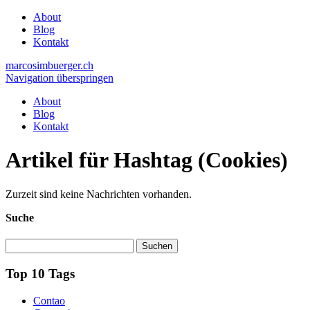
About
Blog
Kontakt
marcosimbuerger.ch
Navigation überspringen
About
Blog
Kontakt
Artikel für Hashtag (Cookies)
Zurzeit sind keine Nachrichten vorhanden.
Suche
Suchen
Top 10 Tags
Contao