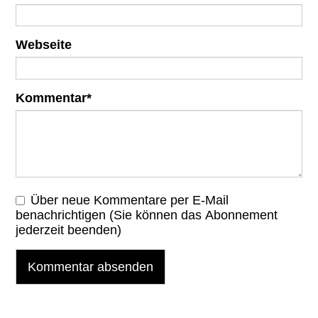
Webseite
Pflichtfeld
Kommentar
*
Über neue Kommentare per E-Mail
benachrichtigen (Sie können das Abonnement
jederzeit beenden)
Kommentar absenden