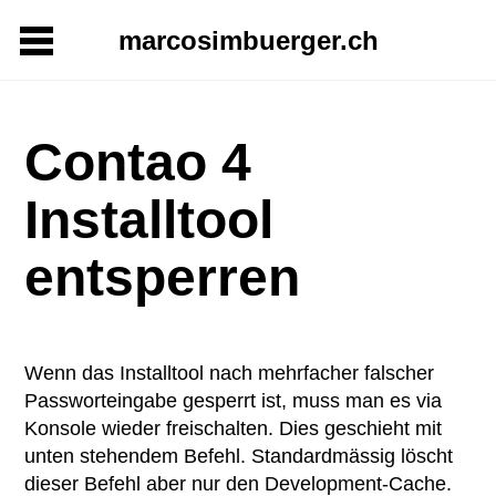
marcosimbuerger.ch
Contao 4
Installtool
entsperren
Wenn das Installtool nach mehrfacher falscher
Passworteingabe gesperrt ist, muss man es via
Konsole wieder freischalten. Dies geschieht mit
unten stehendem Befehl. Standardmässig löscht
dieser Befehl aber nur den Development-Cache.