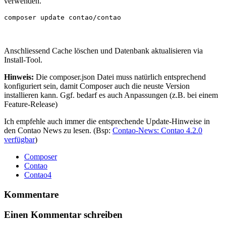
verwenden.
composer update contao/contao
Anschliessend Cache löschen und Datenbank aktualisieren via
Install-Tool.
Hinweis:
Die composer.json Datei muss natürlich entsprechend
konfiguriert sein, damit Composer auch die neuste Version
installieren kann. Ggf. bedarf es auch Anpassungen (z.B. bei einem
Feature-Release)
Ich empfehle auch immer die entsprechende Update-Hinweise in
den Contao News zu lesen. (Bsp:
Contao-News: Contao 4.2.0
verfügbar
)
Composer
Contao
Contao4
Kommentare
Einen Kommentar schreiben