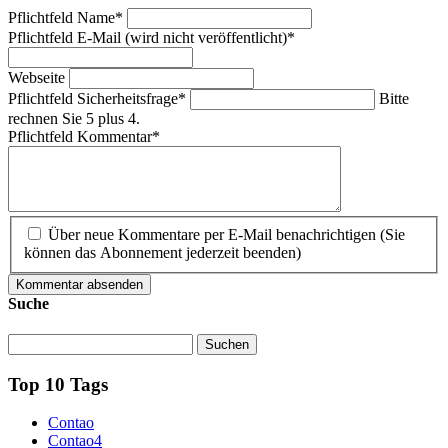
Pflichtfeld
Name
*
Pflichtfeld
E-Mail (wird nicht veröffentlicht)
*
Webseite
Pflichtfeld
Sicherheitsfrage
*
Bitte
rechnen Sie 5 plus 4.
Pflichtfeld
Kommentar
*
Über neue Kommentare per E-Mail benachrichtigen (Sie
können das Abonnement jederzeit beenden)
Kommentar absenden
Suche
Suchen
Top 10 Tags
Contao
Contao4