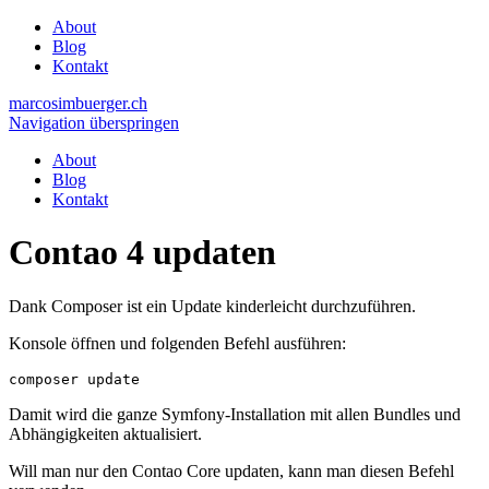
About
Blog
Kontakt
marcosimbuerger.ch
Navigation überspringen
About
Blog
Kontakt
Contao 4 updaten
Dank Composer ist ein Update kinderleicht durchzuführen.
Konsole öffnen und folgenden Befehl ausführen:
composer update
Damit wird die ganze Symfony-Installation mit allen Bundles und
Abhängigkeiten aktualisiert.
Will man nur den Contao Core updaten, kann man diesen Befehl