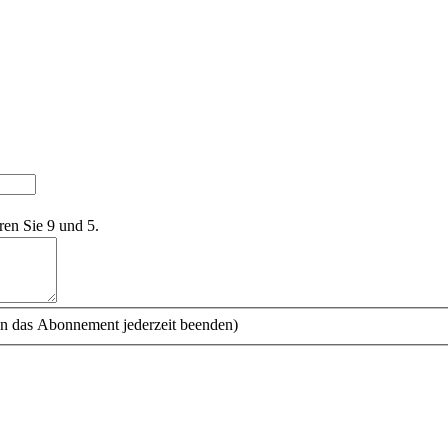
ren Sie 9 und 5.
n das Abonnement jederzeit beenden)