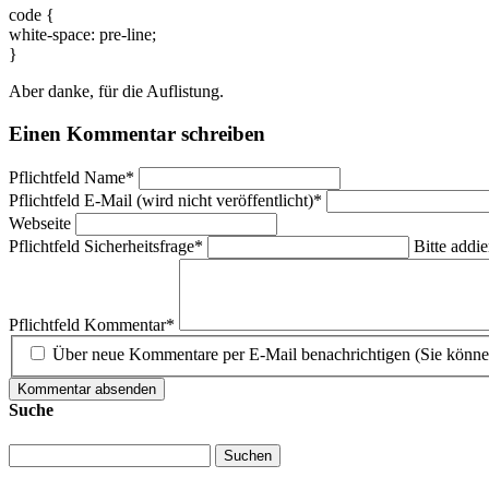
code {
white-space: pre-line;
}
Aber danke, für die Auflistung.
Einen Kommentar schreiben
Pflichtfeld
Name
*
Pflichtfeld
E-Mail (wird nicht veröffentlicht)
*
Webseite
Pflichtfeld
Sicherheitsfrage
*
Bitte addie
Pflichtfeld
Kommentar
*
Über neue Kommentare per E-Mail benachrichtigen (Sie könne
Kommentar absenden
Suche
Suchen