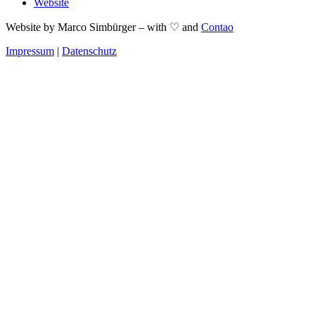
Website
Website by Marco Simbürger – with ♡ and
Contao
Impressum
|
Datenschutz