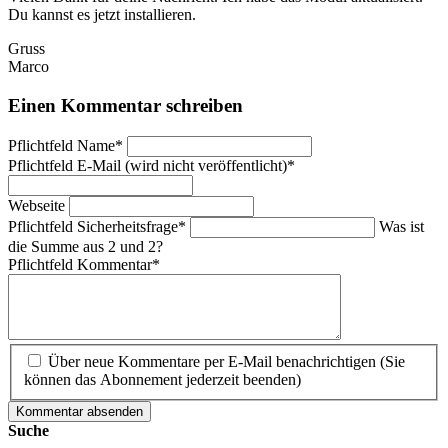
Du kannst es jetzt installieren.
Gruss
Marco
Einen Kommentar schreiben
Pflichtfeld
Name
*
Pflichtfeld
E-Mail (wird nicht veröffentlicht)
*
Webseite
Pflichtfeld
Sicherheitsfrage
*
Was ist
die Summe aus 2 und 2?
Pflichtfeld
Kommentar
*
Über neue Kommentare per E-Mail benachrichtigen (Sie
können das Abonnement jederzeit beenden)
Kommentar absenden
Suche