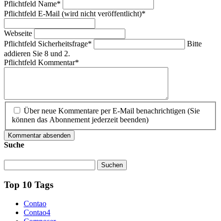
Pflichtfeld
Name
*
Pflichtfeld
E-Mail (wird nicht veröffentlicht)
*
Webseite
Pflichtfeld
Sicherheitsfrage
*
Bitte
addieren Sie 8 und 2.
Pflichtfeld
Kommentar
*
Über neue Kommentare per E-Mail benachrichtigen (Sie
können das Abonnement jederzeit beenden)
Kommentar absenden
Suche
Suchen
Top 10 Tags
Contao
Contao4