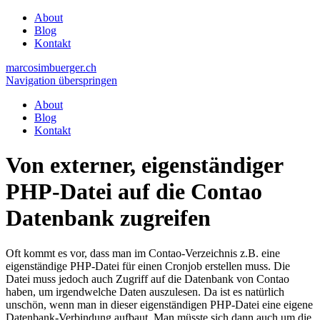
About
Blog
Kontakt
marcosimbuerger.ch
Navigation überspringen
About
Blog
Kontakt
Von externer, eigenständiger
PHP-Datei auf die Contao
Datenbank zugreifen
Oft kommt es vor, dass man im Contao-Verzeichnis z.B. eine
eigenständige PHP-Datei für einen Cronjob erstellen muss. Die
Datei muss jedoch auch Zugriff auf die Datenbank von Contao
haben, um irgendwelche Daten auszulesen. Da ist es natürlich
unschön, wenn man in dieser eigenständigen PHP-Datei eine eigene
Datenbank-Verbindung aufbaut. Man müsste sich dann auch um die